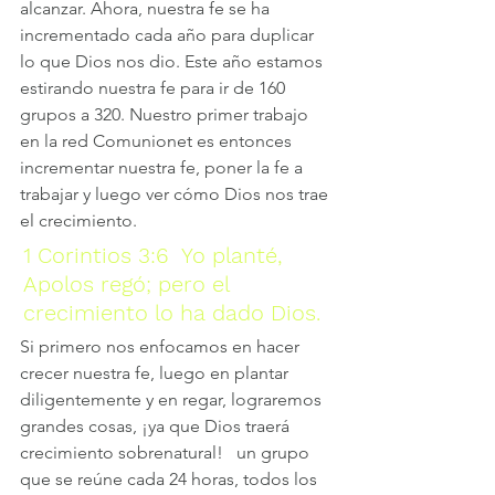
alcanzar. Ahora, nuestra fe se ha 
incrementado cada año para duplicar 
lo que Dios nos dio. Este año estamos 
estirando nuestra fe para ir de 160 
grupos a 320. Nuestro primer trabajo 
en la red Comunionet es entonces 
incrementar nuestra fe, poner la fe a 
trabajar y luego ver cómo Dios nos trae 
el crecimiento.
1 Corintios 3:6  Yo planté, 
Apolos regó; pero el 
crecimiento lo ha dado Dios.
Si primero nos enfocamos en hacer 
crecer nuestra fe, luego en plantar 
diligentemente y en regar, lograremos 
grandes cosas, ¡ya que Dios traerá 
crecimiento sobrenatural!   un grupo 
que se reúne cada 24 horas, todos los 