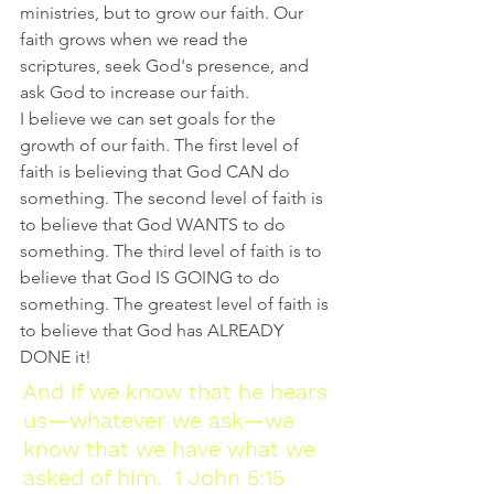
ministries, but to grow our faith. Our 
faith grows when we read the 
scriptures, seek God's presence, and 
ask God to increase our faith. 
I believe we can set goals for the 
growth of our faith. The first level of 
faith is believing that God CAN do 
something. The second level of faith is 
to believe that God WANTS to do 
something. The third level of faith is to 
believe that God IS GOING to do 
something. The greatest level of faith is 
to believe that God has ALREADY 
DONE it! 
And if we know that he hears 
us—whatever we ask—we 
know that we have what we 
asked of him.  1 John 5:15 