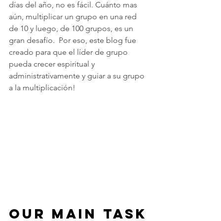
días del año, no es fácil. Cuánto mas 
aún, multiplicar un grupo en una red 
de 10 y luego, de 100 grupos, es un 
gran desafío.  Por eso, este blog fue 
creado para que el líder de grupo 
pueda crecer espiritual y 
administrativamente y guiar a su grupo 
a la multiplicación!
OUR MAIN TASK