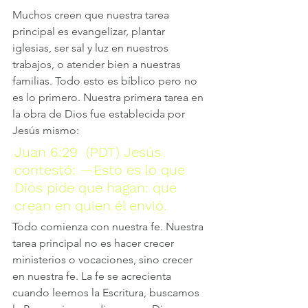
Muchos creen que nuestra tarea 
principal es evangelizar, plantar 
iglesias, ser sal y luz en nuestros 
trabajos, o atender bien a nuestras 
familias. Todo esto es bíblico pero no 
es lo primero. Nuestra primera tarea en 
la obra de Dios fue establecida por 
Jesús mismo:  
Juan 6:29  (PDT) Jesús 
contestó: —Esto es lo que 
Dios pide que hagan: que 
crean en quien él envió.
Todo comienza con nuestra fe. Nuestra 
tarea principal no es hacer crecer 
ministerios o vocaciones, sino crecer 
en nuestra fe. La fe se acrecienta 
cuando leemos la Escritura, buscamos 