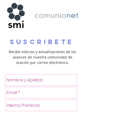
smi
suscribete
Recibe noticias y actualizaciones de los
avances de nuestra comunidad de
oración por correo electrónico.