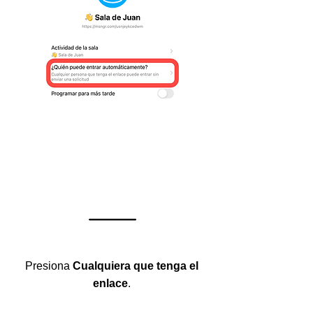
Presiona
Cualquiera que tenga el
enlace
.