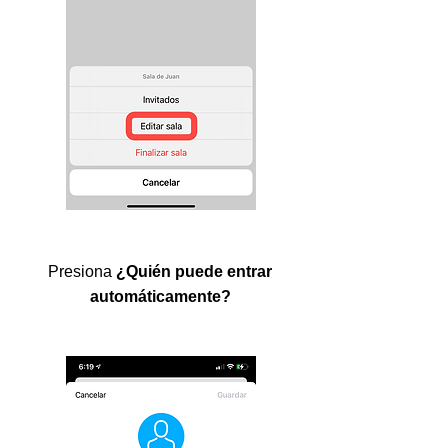
Presiona
¿Quién puede entrar
automáticamente?