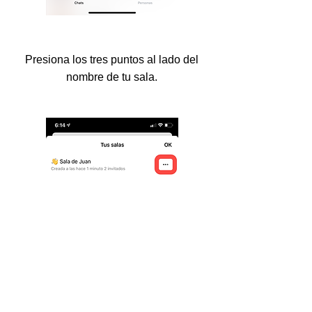
Presiona los tres puntos al lado del
nombre de tu sala.