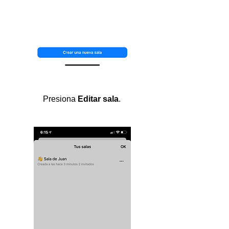
Presiona
Editar sala
.