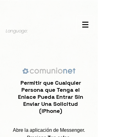
Language:
Permitir que Cualquier
Persona que Tenga el
Enlace Pueda Entrar Sin
Enviar Una Solicitud
(iPhone)
Abre la aplicación de Messenger.